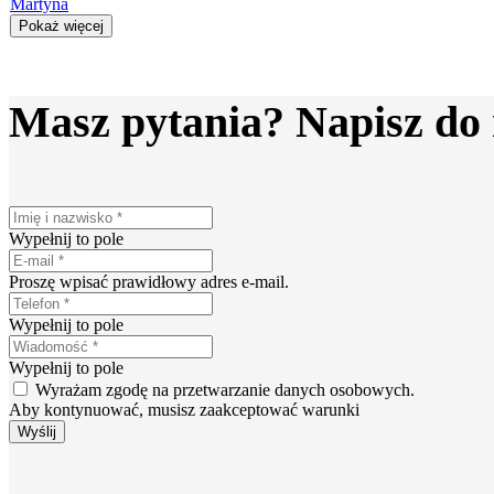
Martyna
Pokaż więcej
Masz pytania? Napisz do
Wypełnij to pole
Proszę wpisać prawidłowy adres e-mail.
Wypełnij to pole
Wypełnij to pole
Wyrażam zgodę na przetwarzanie danych osobowych.
Aby kontynuować, musisz zaakceptować warunki
Wyślij