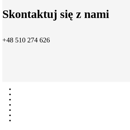
Skontaktuj się z nami
+48 510 274 626