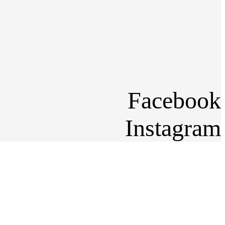
Facebook
Instagram