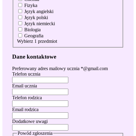
Fizyka
Język angielski
Język polski
Język niemiecki
Biologia
Geografia
Wybierz 1 przedmiot
Dane kontaktowe
Preferowany adres mailowy ucznia *@gmail.com
Telefon ucznia
Email ucznia
Telefon rodzica
Email rodzica
Dodatkowe uwagi
Powód zgłoszenia