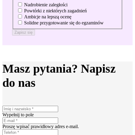
Nadrobienie zaległości
Powtórki z niektórych zagadnień
Ambicje na lepszą ocenę
Solidne przygotowanie się do egzaminów
Zapisz się
Masz pytania? Napisz
do nas
Wypełnij to pole
Proszę wpisać prawidłowy adres e-mail.