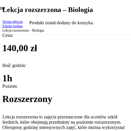
Lekcja rozszerzona – Biologia
Strona główna
Produkt
został dodany do koszyka.
Szkoła średnia
Lekcja rozszerzona – Biologia
Cena:
140,00
zł
Ilość godzin:
1h
Poziom:
Rozszerzony
Lekcja rozszerzona to zajęcia przeznaczone dla uczniów szkół
średnich, które obejmują przedmioty na poziomie rozszerzonym.
Oferujemy godzinę intensywnych zajęć, które można wykorzystać