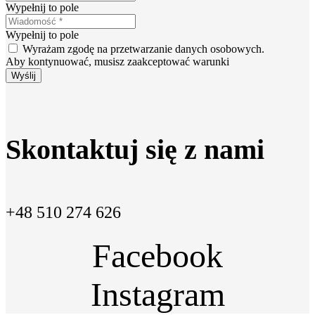
Wypełnij to pole
Wypełnij to pole
Wyrażam zgodę na przetwarzanie danych osobowych.
Aby kontynuować, musisz zaakceptować warunki
Wyślij
Skontaktuj się z nami
+48 510 274 626
Facebook
Instagram