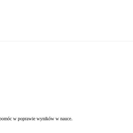
my pomóc w poprawie wyników w nauce.