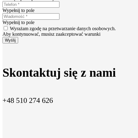
Wypełnij to pole
Wypełnij to pole
Wyrażam zgodę na przetwarzanie danych osobowych.
Aby kontynuować, musisz zaakceptować warunki
Wyślij
Skontaktuj się z nami
+48 510 274 626