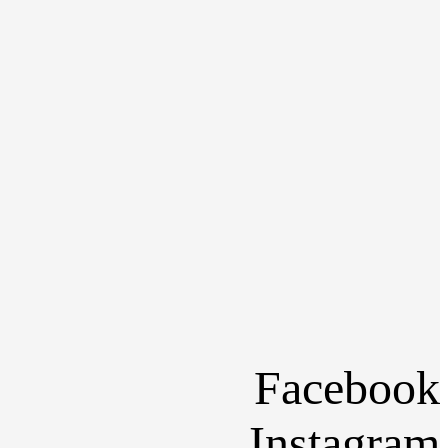
Facebook
Instagram