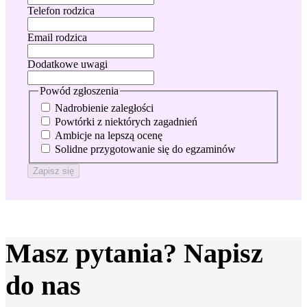
Telefon rodzica
Email rodzica
Dodatkowe uwagi
Powód zgłoszenia
Nadrobienie zaległości
Powtórki z niektórych zagadnień
Ambicje na lepszą ocenę
Solidne przygotowanie się do egzaminów
Zapisz się
Masz pytania? Napisz
do nas