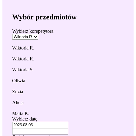
Wybór przedmiotów
Wybierz korepetytora
Wiktoria R.
Wiktoria R.
Wiktoria S.
Oliwia
Zuzia
Alicja
Marta K.
Wybierz datę