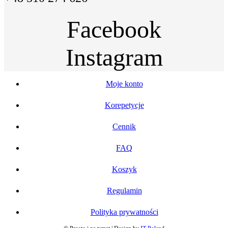
Facebook
Instagram
Moje konto
Korepetycje
Cennik
FAQ
Koszyk
Regulamin
Polityka prywatności