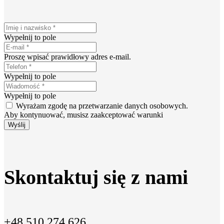
Wypełnij to pole
Proszę wpisać prawidłowy adres e-mail.
Wypełnij to pole
Wypełnij to pole
Wyrażam zgodę na przetwarzanie danych osobowych.
Aby kontynuować, musisz zaakceptować warunki
Wyślij
Skontaktuj się z nami
+48 510 274 626