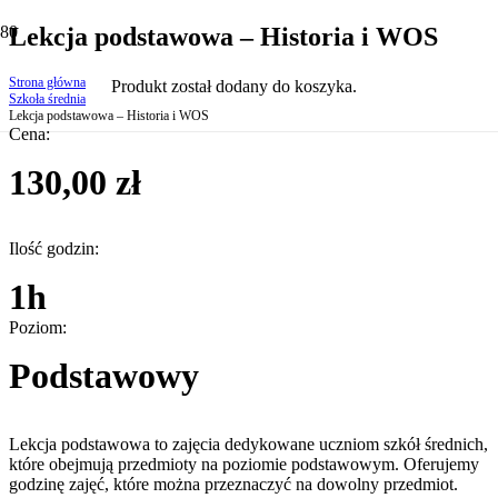
Lekcja podstawowa – Historia i WOS
Strona główna
Produkt
został dodany do koszyka.
Szkoła średnia
Lekcja podstawowa – Historia i WOS
Cena:
130,00
zł
Ilość godzin:
1h
Poziom:
Podstawowy
Lekcja podstawowa to zajęcia dedykowane uczniom szkół średnich,
które obejmują przedmioty na poziomie podstawowym. Oferujemy
godzinę zajęć, które można przeznaczyć na dowolny przedmiot.