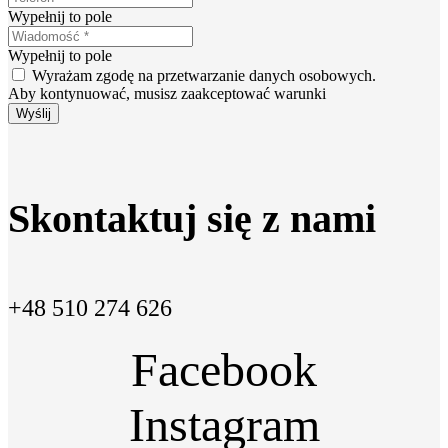
Wypełnij to pole
Wypełnij to pole
Wyrażam zgodę na przetwarzanie danych osobowych.
Aby kontynuować, musisz zaakceptować warunki
Wyślij
Skontaktuj się z nami
+48 510 274 626
Facebook
Instagram