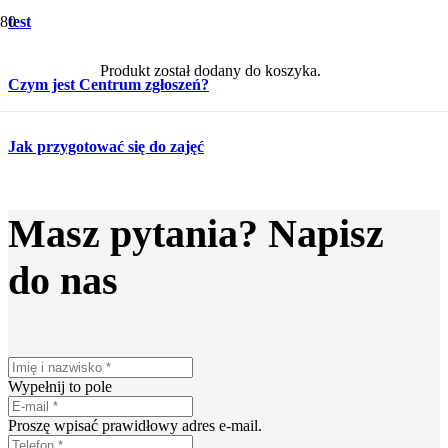
test
Produkt
został dodany do koszyka.
Czym jest Centrum zgłoszeń?
Jak przygotować się do zajęć
Masz pytania? Napisz
do nas
Wypełnij to pole
Proszę wpisać prawidłowy adres e-mail.